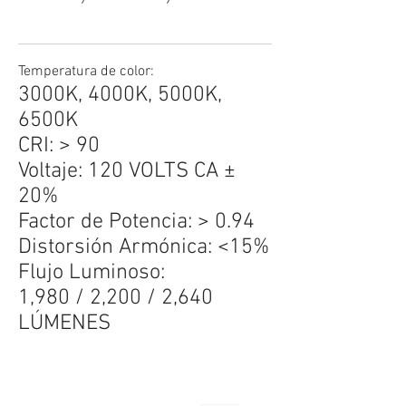
Temperatura de color:
3000K, 4000K, 5000K,
6500K
CRI: > 90
Voltaje: 120 VOLTS CA ±
20%
Factor de Potencia: > 0.94
Distorsión Armónica: <15%
Flujo Luminoso:
1,980 / 2,200 / 2,640
LÚMENES