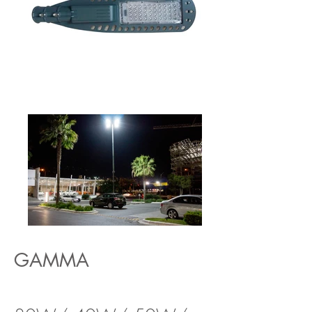
GAMMA