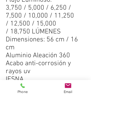
Flujo Luminoso:
3,750 / 5,000 / 6,250 /
7,500 / 10,000 / 11,250
/ 12,500 / 15,000
/ 18,750 LÚMENES
Dimensiones: 56 cm / 16
cm
Aluminio Aleación 360
Acabo anti-corrosión y
rayos uv
IESNA
Phone
Email
alumbrado público