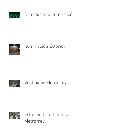
Da color a tu iluminación.
Iluminación Exterior.
Vestíbulos Metrorrey.
Estación Cuauhtémoc
Metrorrey.