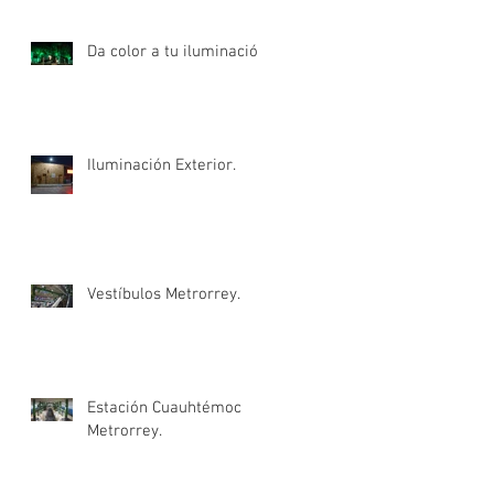
Da color a tu iluminación.
Iluminación Exterior.
Vestíbulos Metrorrey.
Estación Cuauhtémoc
Metrorrey.