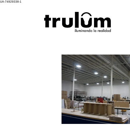
UA-74929338-1