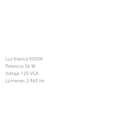
Luz blanca 5000K
Potencia 36 W
Voltaje 120 VCA
Lúmenes 3,960 lm