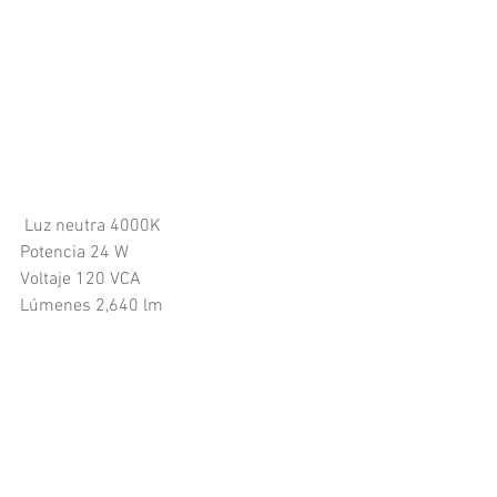
Luz neutra 4000K
Potencia 24 W
Voltaje 120 VCA
Lúmenes 2,640 lm