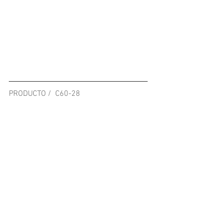
PRODUCTO /  C60-28