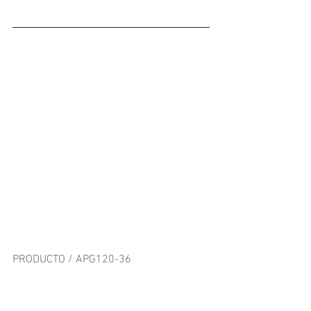
PRODUCTO / APG120-36