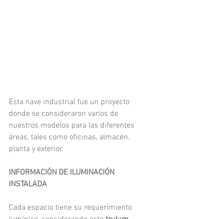
Esta nave industrial fue un proyecto 
donde se consideraron varios de 
nuestros modelos para las diferentes 
áreas, tales como oficinas, almacén, 
planta y exterior.
INFORMACIÓN DE ILUMINACIÓN 
INSTALADA
Cada espacio tiene su requerimiento 