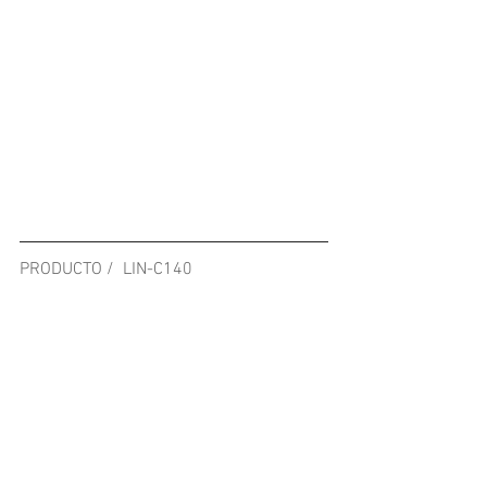
PRODUCTO /  LIN-C140