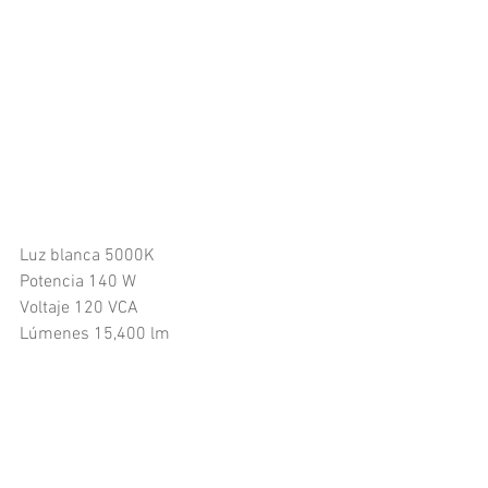
Luz blanca 5000K
Potencia 140 W
Voltaje 120 VCA
Lúmenes 15,400 lm