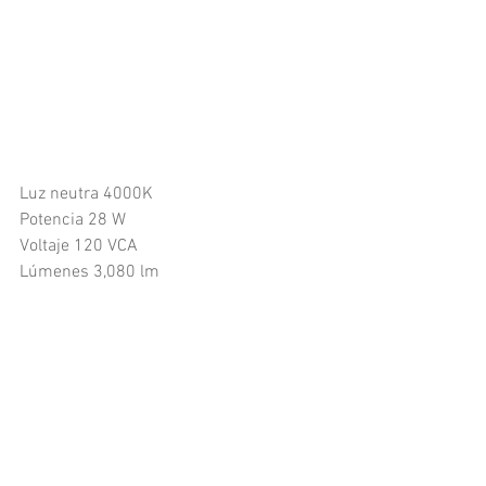
Luz neutra 4000K
Potencia 28 W
Voltaje 120 VCA
Lúmenes 3,080 lm