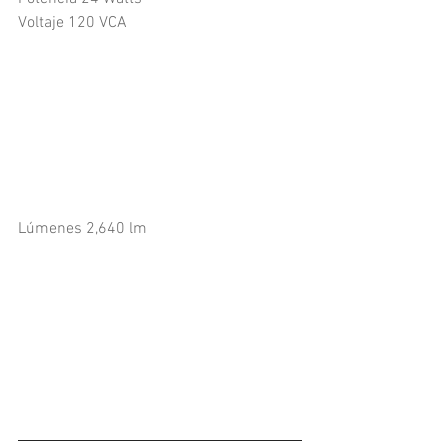
Voltaje 120 VCA
Lúmenes 2,640 lm​​