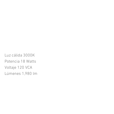
Luz cálida 3000K
Potencia 18 Watts
Voltaje 120 VCA
Lúmenes 1,980 lm​​