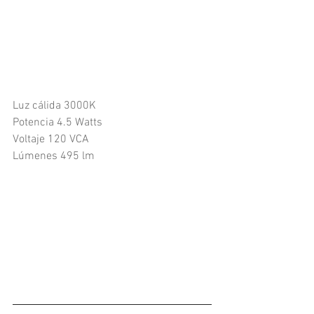
Luz cálida 3000K
Potencia 4.5 Watts
Voltaje 120 VCA
Lúmenes 495 lm