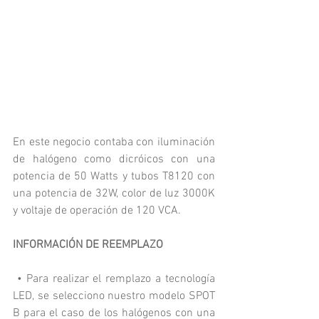
En este negocio contaba con iluminación 
de halógeno como dicróicos con una 
potencia de 50 Watts y tubos T8120 con 
una potencia de 32W, color de luz 3000K 
y voltaje de operación de 120 VCA.
INFORMACIÓN DE REEMPLAZO
• Para realizar el remplazo a tecnología 
LED, se selecciono nuestro modelo SPOT 
B para el caso de los halógenos con una 