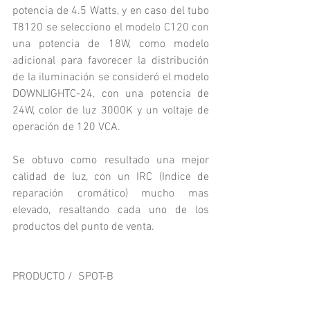
potencia de 4.5 Watts, y en caso del tubo 
T8120 se selecciono el modelo C120 con 
una potencia de 18W, como modelo 
adicional para favorecer la distribución 
de la iluminación se consideró el modelo 
DOWNLIGHTC-24, con una potencia de 
24W, color de luz 3000K y un voltaje de 
operación de 120 VCA.
Se obtuvo como resultado una mejor 
calidad de luz, con un IRC (Indice de 
reparación cromático) mucho mas 
elevado, resaltando cada uno de los 
productos del punto de venta.
PRODUCTO /  SPOT-B