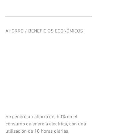
AHORRO / BENEFICIOS ECONÓMICOS
Se genero un ahorro del 50% en el 
consumo de energía eléctrica, con una 
utilización de 10 horas diarias, 