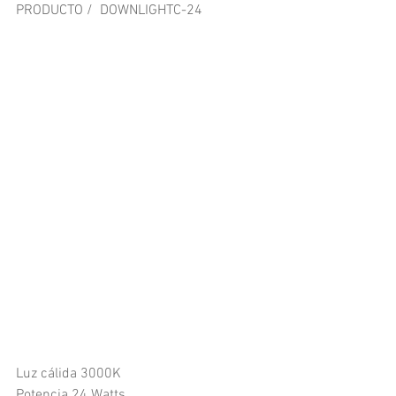
PRODUCTO /  DOWNLIGHTC-24
Luz cálida 3000K
Potencia 24 Watts